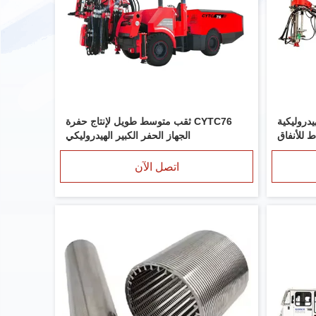
الهيدروليكية
CYTC76 ثقب متوسط طويل لإنتاج حفرة
الجهاز الحفر الكبير الهيدروليكي
اتصل الآن