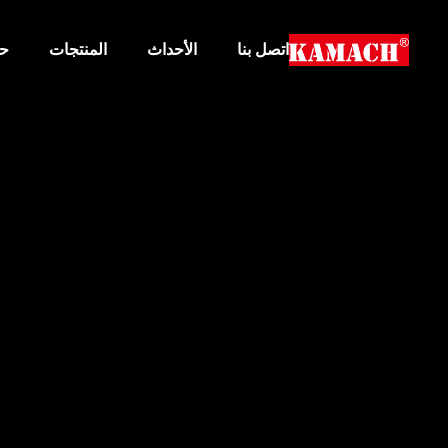
اتصل بنا
الأحداث
المنتجات
حو