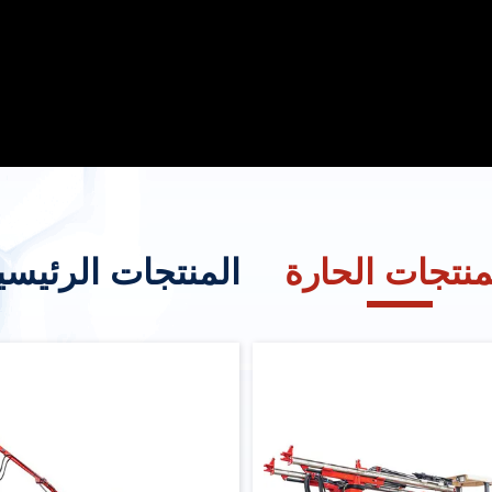
منتجات الحارة
المنتجات الرئيسي