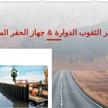
ر الثقوب الدوارة & جهاز الحفر 