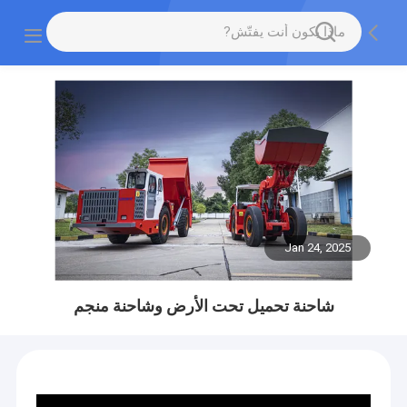
Jan 24, 2025
شاحنة تحميل تحت الأرض وشاحنة منجم