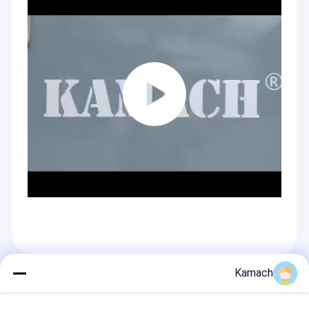
Kamach
المنتجات الموصى بها