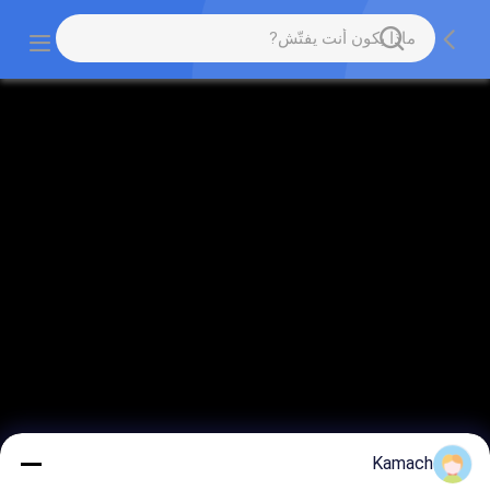
Kamach