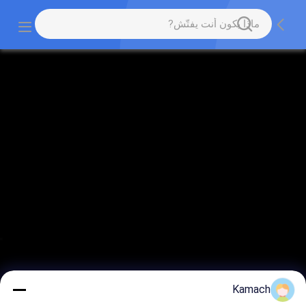
Kamach