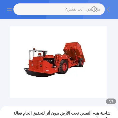
1
/
1
شاحنة هدم التعدين تحت الأرض بدون أثر لتحقيق الخام فعالة