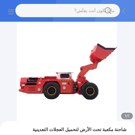
1
/
1
شاحنة مكعبة تحت الأرض لتحميل العجلات التعدينية