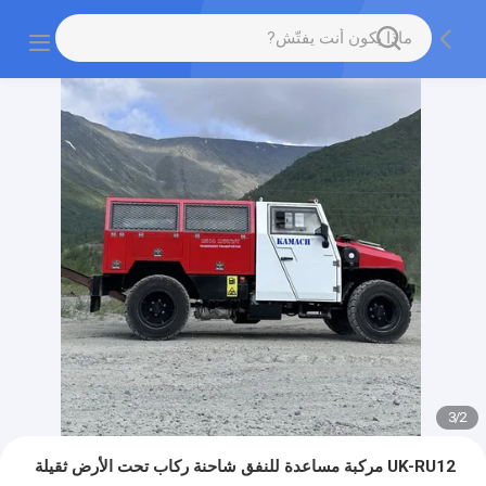
3
/
2
UK-RU12 مركبة مساعدة للنفق شاحنة ركاب تحت الأرض ثقيلة