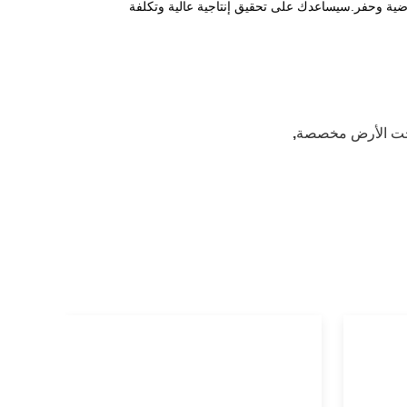
 أرضية وحفر.سيساعدك على تحقيق إنتاجية عالية وتكلفة
 تحت الأرض مخصصة
,