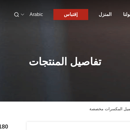
لنا
المنزل
إقتباس
Arabic
تفاصيل المنتجات