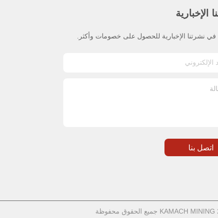
 الإخبارية
ي نشرتنا الإخبارية للحصول على خصومات وأكثر.
اتصل بنا