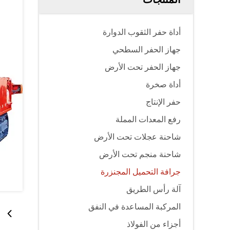
أداة حفر الثقوب الدوارة
جهاز الحفر السطحي
جهاز الحفر تحت الأرض
أداة صخرة
حفر الإنتاج
رفع المعدات المملة
شاحنة عجلات تحت الأرض
شاحنة منجم تحت الأرض
جرافة التحميل المجنزرة
آلة رأس الطريق
المركبة المساعدة في النفق
أجزاء من الفولاذ