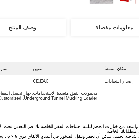
معلومات مفصلة
وصف المنتج
مكان المنشأ
الصين
اسم ا
إصدار الشهادات
CE,EAC
محمولات النفق متعددة الاستخدامات,جهاز تحميل الن
Customized
, 
Underground Tunnel Mucking Loader
 واسعة من خيارات الحجم لتلبية احتياجات الحفر الخاصة بك في التعدين تحت ا
متطلباتك الخاصة.