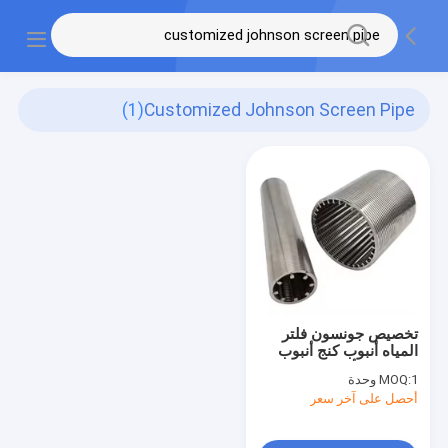
(1)
Customized Johnson Screen Pipe
تخصيص جونسون فلتر
المياه أنبوب كنج أنبوب
الشاشة الأسلاك
1 وحدة
MOQ:
أحصل على آخر سعر